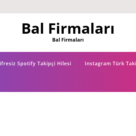
Bal Firmaları
Bal Firmaları
fresiz Spotify Takipçi Hilesi
Instagram Türk Taki