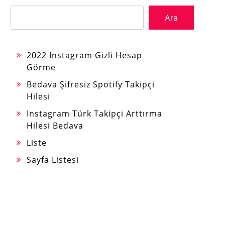
Ara
2022 Instagram Gizli Hesap
Görme
Bedava Şifresiz Spotify Takipçi
Hilesi
Instagram Türk Takipçi Arttırma
Hilesi Bedava
Liste
Sayfa Listesi