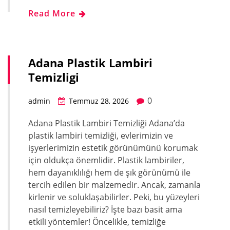
Read More
Adana Plastik Lambiri
Temizligi
0
admin
Temmuz 28, 2026
Adana Plastik Lambiri Temizliği Adana’da
plastik lambiri temizliği, evlerimizin ve
işyerlerimizin estetik görünümünü korumak
için oldukça önemlidir. Plastik lambiriler,
hem dayanıklılığı hem de şık görünümü ile
tercih edilen bir malzemedir. Ancak, zamanla
kirlenir ve soluklaşabilirler. Peki, bu yüzeyleri
nasıl temizleyebiliriz? İşte bazı basit ama
etkili yöntemler! Öncelikle, temizliğe