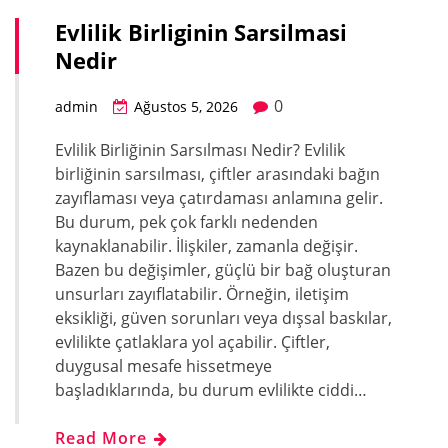
Evlilik Birliginin Sarsilmasi
Nedir
0
admin
Ağustos 5, 2026
Evlilik Birliğinin Sarsılması Nedir? Evlilik
birliğinin sarsılması, çiftler arasındaki bağın
zayıflaması veya çatırdaması anlamına gelir.
Bu durum, pek çok farklı nedenden
kaynaklanabilir. İlişkiler, zamanla değişir.
Bazen bu değişimler, güçlü bir bağ oluşturan
unsurları zayıflatabilir. Örneğin, iletişim
eksikliği, güven sorunları veya dışsal baskılar,
evlilikte çatlaklara yol açabilir. Çiftler,
duygusal mesafe hissetmeye
başladıklarında, bu durum evlilikte ciddi…
Read More