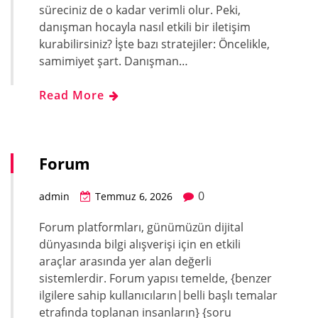
süreciniz de o kadar verimli olur. Peki,
danışman hocayla nasıl etkili bir iletişim
kurabilirsiniz? İşte bazı stratejiler: Öncelikle,
samimiyet şart. Danışman…
Read More
Forum
0
admin
Temmuz 6, 2026
Forum platformları, günümüzün dijital
dünyasında bilgi alışverişi için en etkili
araçlar arasında yer alan değerli
sistemlerdir. Forum yapısı temelde, {benzer
ilgilere sahip kullanıcıların|belli başlı temalar
etrafında toplanan insanların} {soru