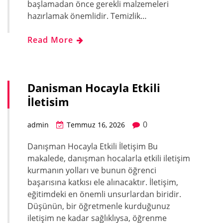
başlamadan önce gerekli malzemeleri
hazırlamak önemlidir. Temizlik…
Read More
Danisman Hocayla Etkili
İletisim
0
admin
Temmuz 16, 2026
Danışman Hocayla Etkili İletişim Bu
makalede, danışman hocalarla etkili iletişim
kurmanın yolları ve bunun öğrenci
başarısına katkısı ele alınacaktır. İletişim,
eğitimdeki en önemli unsurlardan biridir.
Düşünün, bir öğretmenle kurduğunuz
iletişim ne kadar sağlıklıysa, öğrenme