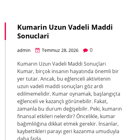
Kumarin Uzun Vadeli Maddi
Sonuclari
0
admin
Temmuz 28, 2026
Kumarın Uzun Vadeli Maddi Sonuçları
Kumar, birçok insanın hayatında önemli bir
yer tutar. Ancak, bu eğlenceli aktivitenin
uzun vadeli maddi sonuçları göz ardı
edilmemelidir. Kumar oynamak, başlangıçta
eğlenceli ve kazançlı görünebilir. Fakat,
zamanla bu durum değişebilir. Peki, kumarın
finansal etkileri nelerdir? Öncelikle, kumar
bağımlılığına dikkat etmek gerekir. İnsanlar,
kaybettikleri parayı geri kazanma umuduyla
daha fazla…