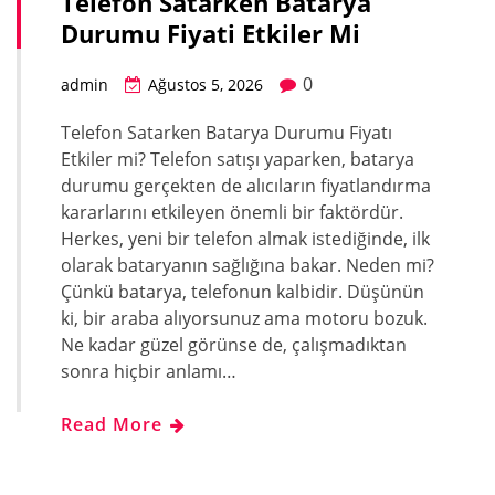
Telefon Satarken Batarya
Durumu Fiyati Etkiler Mi
0
admin
Ağustos 5, 2026
Telefon Satarken Batarya Durumu Fiyatı
Etkiler mi? Telefon satışı yaparken, batarya
durumu gerçekten de alıcıların fiyatlandırma
kararlarını etkileyen önemli bir faktördür.
Herkes, yeni bir telefon almak istediğinde, ilk
olarak bataryanın sağlığına bakar. Neden mi?
Çünkü batarya, telefonun kalbidir. Düşünün
ki, bir araba alıyorsunuz ama motoru bozuk.
Ne kadar güzel görünse de, çalışmadıktan
sonra hiçbir anlamı…
Read More