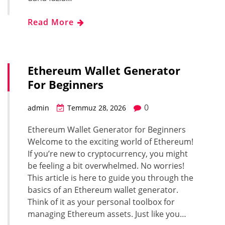
Read More
Ethereum Wallet Generator
For Beginners
0
admin
Temmuz 28, 2026
Ethereum Wallet Generator for Beginners
Welcome to the exciting world of Ethereum!
If you’re new to cryptocurrency, you might
be feeling a bit overwhelmed. No worries!
This article is here to guide you through the
basics of an Ethereum wallet generator.
Think of it as your personal toolbox for
managing Ethereum assets. Just like you…