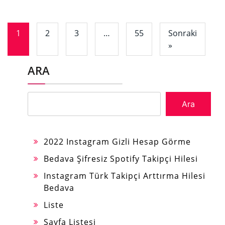
1
2
3
…
55
Sonraki
»
ARA
Ara
2022 Instagram Gizli Hesap Görme
Bedava Şifresiz Spotify Takipçi Hilesi
Instagram Türk Takipçi Arttırma Hilesi
Bedava
Liste
Sayfa Listesi