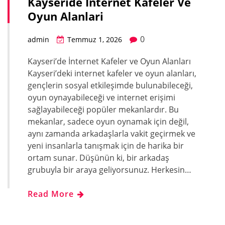
Kayseride İnternet Kafeler Ve
Oyun Alanlari
0
admin
Temmuz 1, 2026
Kayseri’de İnternet Kafeler ve Oyun Alanları
Kayseri’deki internet kafeler ve oyun alanları,
gençlerin sosyal etkileşimde bulunabileceği,
oyun oynayabileceği ve internet erişimi
sağlayabileceği popüler mekanlardır. Bu
mekanlar, sadece oyun oynamak için değil,
aynı zamanda arkadaşlarla vakit geçirmek ve
yeni insanlarla tanışmak için de harika bir
ortam sunar. Düşünün ki, bir arkadaş
grubuyla bir araya geliyorsunuz. Herkesin…
Read More