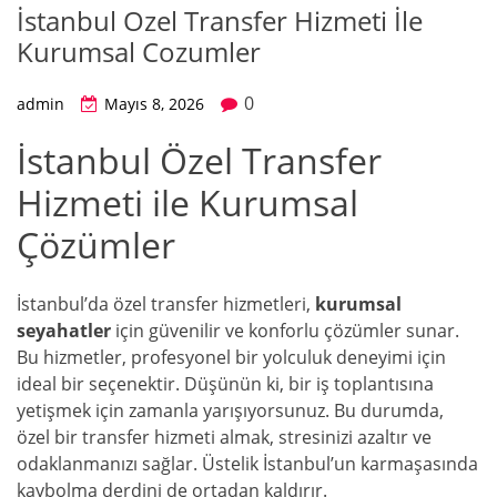
İstanbul Ozel Transfer Hizmeti İle
Kurumsal Cozumler
0
admin
Mayıs 8, 2026
İstanbul Özel Transfer
Hizmeti ile Kurumsal
Çözümler
İstanbul’da özel transfer hizmetleri,
kurumsal
seyahatler
için güvenilir ve konforlu çözümler sunar.
Bu hizmetler, profesyonel bir yolculuk deneyimi için
ideal bir seçenektir. Düşünün ki, bir iş toplantısına
yetişmek için zamanla yarışıyorsunuz. Bu durumda,
özel bir transfer hizmeti almak, stresinizi azaltır ve
odaklanmanızı sağlar. Üstelik İstanbul’un karmaşasında
kaybolma derdini de ortadan kaldırır.