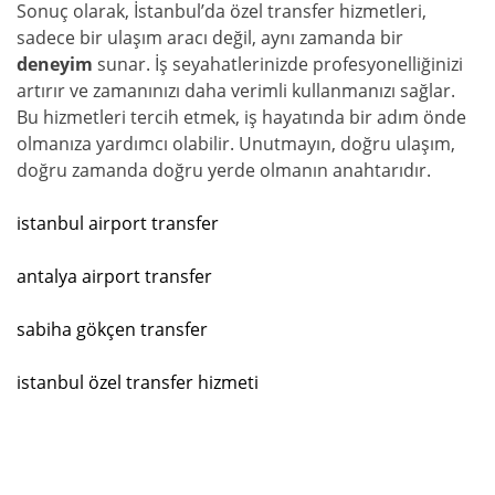
Sonuç olarak, İstanbul’da özel transfer hizmetleri,
sadece bir ulaşım aracı değil, aynı zamanda bir
deneyim
sunar. İş seyahatlerinizde profesyonelliğinizi
artırır ve zamanınızı daha verimli kullanmanızı sağlar.
Bu hizmetleri tercih etmek, iş hayatında bir adım önde
olmanıza yardımcı olabilir. Unutmayın, doğru ulaşım,
doğru zamanda doğru yerde olmanın anahtarıdır.
istanbul airport transfer
antalya airport transfer
sabiha gökçen transfer
istanbul özel transfer hizmeti