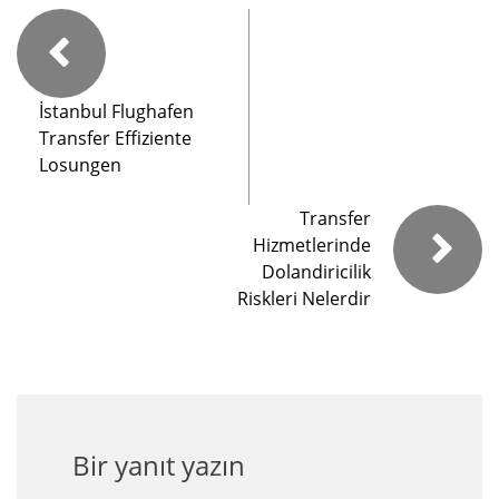
İstanbul Flughafen
Transfer Effiziente
Losungen
Transfer
Hizmetlerinde
Dolandiricilik
Riskleri Nelerdir
Bir yanıt yazın