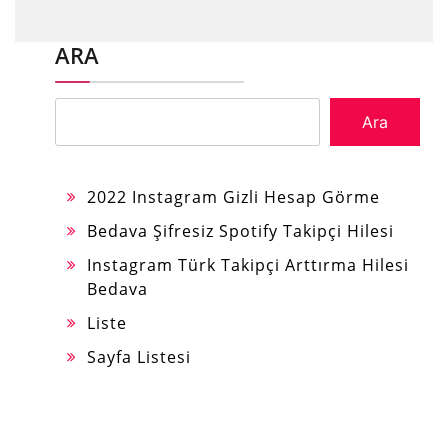
ARA
Ara
2022 Instagram Gizli Hesap Görme
Bedava Şifresiz Spotify Takipçi Hilesi
Instagram Türk Takipçi Arttırma Hilesi
Bedava
Liste
Sayfa Listesi