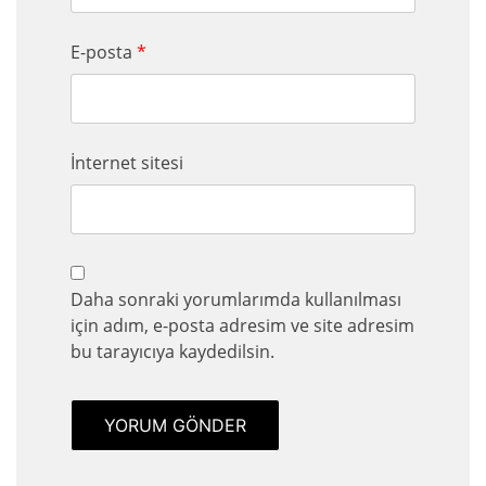
E-posta
*
İnternet sitesi
Daha sonraki yorumlarımda kullanılması
için adım, e-posta adresim ve site adresim
bu tarayıcıya kaydedilsin.