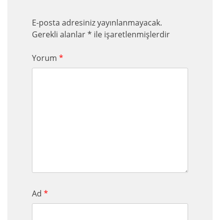
E-posta adresiniz yayınlanmayacak.
Gerekli alanlar
*
ile işaretlenmişlerdir
Yorum
*
Ad
*