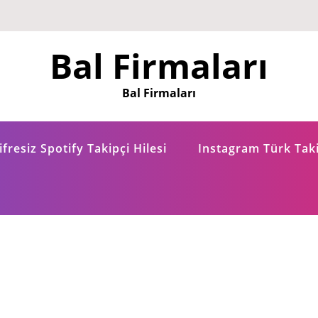
Bal Firmaları
Bal Firmaları
fresiz Spotify Takipçi Hilesi
Instagram Türk Taki