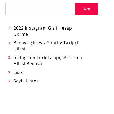
Ara
2022 Instagram Gizli Hesap
Görme
Bedava Şifresiz Spotify Takipçi
Hilesi
Instagram Türk Takipçi Arttırma
Hilesi Bedava
Liste
Sayfa Listesi