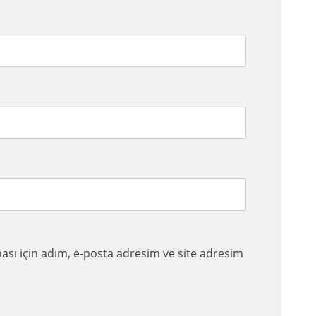
sı için adım, e-posta adresim ve site adresim