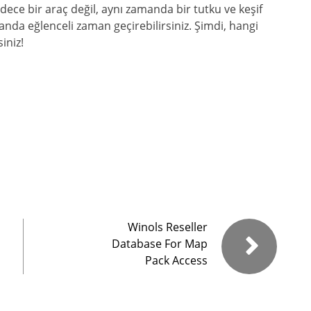
ece bir araç değil, aynı zamanda bir tutku ve keşif
anda eğlenceli zaman geçirebilirsiniz. Şimdi, hangi
iniz!
Winols Reseller
Database For Map
Pack Access