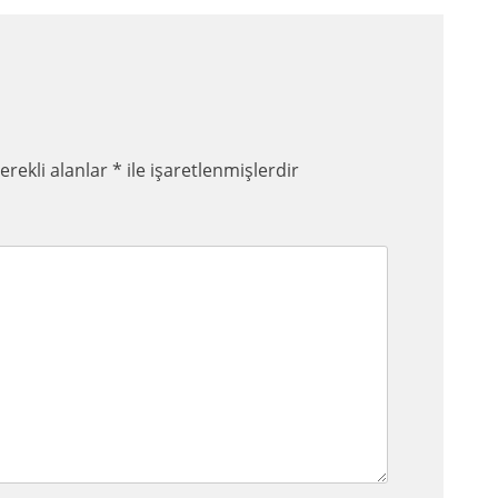
erekli alanlar
*
ile işaretlenmişlerdir