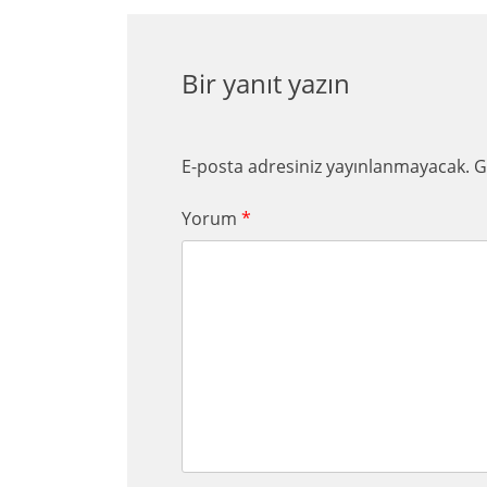
Bir yanıt yazın
E-posta adresiniz yayınlanmayacak.
G
Yorum
*