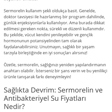
Sermorelin kullanım şekli oldukça basit. Genelde,
doktor tavsiyesi ile hazırlanmış bir program dahilinde,
günlük enjeksiyonlarla kullanılıyor. Ama burada dikkat
edilmesi gereken nokta, sürekli ve düzenli kullanımdır.
Bu şekilde, vücut kendini yenileyebilir ve gençlik
hormonunun potansiyelinden tam olarak
faydalanabilirsiniz. Unutmayın, sağlıklı bir yaşam
tarzıyla birleştiğinde en iyi sonuçları alırsınız!
Özetle, sermorelin, sağlığınızı yeniden yapılandırmanın
anahtarı olabilir. İsterseniz bir şans verin ve bu yenilikçi
ürünle tanışarak farkı deneyimleyin!
Sağlıkta Devrim: Sermorelin ve
Antibakteriyel Su Fiyatları
Nedir?