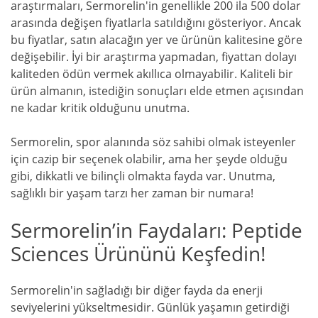
araştırmaları, Sermorelin'in genellikle 200 ila 500 dolar
arasında değişen fiyatlarla satıldığını gösteriyor. Ancak
bu fiyatlar, satın alacağın yer ve ürünün kalitesine göre
değişebilir. İyi bir araştırma yapmadan, fiyattan dolayı
kaliteden ödün vermek akıllıca olmayabilir. Kaliteli bir
ürün almanın, istediğin sonuçları elde etmen açısından
ne kadar kritik olduğunu unutma.
Sermorelin, spor alanında söz sahibi olmak isteyenler
için cazip bir seçenek olabilir, ama her şeyde olduğu
gibi, dikkatli ve bilinçli olmakta fayda var. Unutma,
sağlıklı bir yaşam tarzı her zaman bir numara!
Sermorelin’in Faydaları: Peptide
Sciences Ürününü Keşfedin!
Sermorelin'in sağladığı bir diğer fayda da enerji
seviyelerini yükseltmesidir. Günlük yaşamın getirdiği