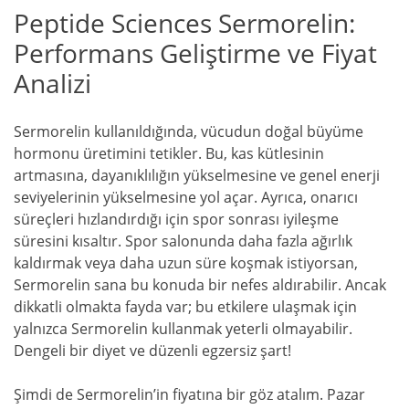
Peptide Sciences Sermorelin:
Performans Geliştirme ve Fiyat
Analizi
Sermorelin kullanıldığında, vücudun doğal büyüme
hormonu üretimini tetikler. Bu, kas kütlesinin
artmasına, dayanıklılığın yükselmesine ve genel enerji
seviyelerinin yükselmesine yol açar. Ayrıca, onarıcı
süreçleri hızlandırdığı için spor sonrası iyileşme
süresini kısaltır. Spor salonunda daha fazla ağırlık
kaldırmak veya daha uzun süre koşmak istiyorsan,
Sermorelin sana bu konuda bir nefes aldırabilir. Ancak
dikkatli olmakta fayda var; bu etkilere ulaşmak için
yalnızca Sermorelin kullanmak yeterli olmayabilir.
Dengeli bir diyet ve düzenli egzersiz şart!
Şimdi de Sermorelin’in fiyatına bir göz atalım. Pazar