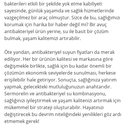
bakterileri etkili bir şekilde yok etme kabiliyeti
sayesinde, günlük yaşamda ve sağlık hizmetlerinde
vazgeçilmez bir araç olmuştur. Sizce de bu, sağlığımızı
korumak için harika bir haber değil mi? Bir avuç
antibakteriyel ürün yerine, su ile basit bir çözüm
bulmak, yaşam kalitemizi artırabilir.
Öte yandan, antibakteriyel suyun fiyatları da merak
ediliyor. Her bir ürünün kalitesi ve markasına göre
değişmekle birlikte, sağlık için bu kadar önemli bir
çözümün ekonomik seviyelerde sunulması, herkese
erişilebilir hale getiriyor. Sonuçta, sağlığınıza yatırım
yapmak, gelecekteki mutluluğunuzun anahtarıdır.
Sermorelin ve antibakteriyel su kombinasyonu,
sağlığınızı iyileştirmek ve yaşam kalitenizi artırmak için
mükemmel bir strateji oluşturabilir. Hayatınızı
değiştirecek bu devrim niteliğindeki yenilikleri göz ardı
etmemek gerek!