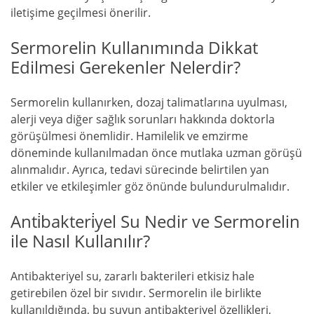
iletişime geçilmesi önerilir.
Sermorelin Kullanımında Dikkat
Edilmesi Gerekenler Nelerdir?
Sermorelin kullanırken, dozaj talimatlarına uyulması,
alerji veya diğer sağlık sorunları hakkında doktorla
görüşülmesi önemlidir. Hamilelik ve emzirme
döneminde kullanılmadan önce mutlaka uzman görüşü
alınmalıdır. Ayrıca, tedavi sürecinde belirtilen yan
etkiler ve etkileşimler göz önünde bulundurulmalıdır.
Anti̇bakteri̇yel Su Nedir ve Sermorelin
ile Nasıl Kullanılır?
Antibakteriyel su, zararlı bakterileri etkisiz hale
getirebilen özel bir sıvıdır. Sermorelin ile birlikte
kullanıldığında, bu suyun antibakteriyel özellikleri,