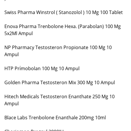
Swiss Pharma Winstrol ( Stanozolol ) 10 Mg 100 Tablet
Enova Pharma Trenbolone Hexa. (Parabolan) 100 Mg
5x2Ml Ampul
NP Pharmacy Testosteron Propionate 100 Mg 10
Ampul
HTP Pri̇mobolan 100 Mg 10 Ampul
Golden Pharma Testosteron Mix 300 Mg 10 Ampul
Hitech Medicals Testosteron Enanthate 250 Mg 10
Ampul
Blace Labs Trenbolone Enanthale 200mg 10ml