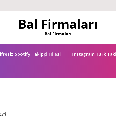
Bal Firmaları
Bal Firmaları
fresiz Spotify Takipçi Hilesi
Instagram Türk Taki
ed