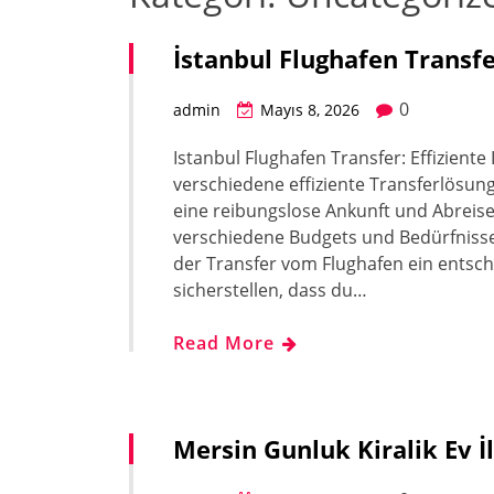
İstanbul Flughafen Transfe
0
admin
Mayıs 8, 2026
Istanbul Flughafen Transfer: Effizient
verschiedene effiziente Transferlösun
eine reibungslose Ankunft und Abreise
verschiedene Budgets und Bedürfnisse 
der Transfer vom Flughafen ein entsch
sicherstellen, dass du…
Read More
Mersin Gunluk Kiralik Ev 