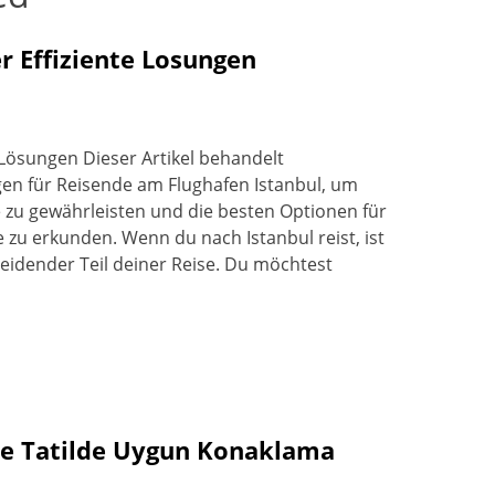
r Effiziente Losungen
e Lösungen Dieser Artikel behandelt
gen für Reisende am Flughafen Istanbul, um
 zu gewährleisten und die besten Optionen für
zu erkunden. Wenn du nach Istanbul reist, ist
eidender Teil deiner Reise. Du möchtest
İle Tatilde Uygun Konaklama