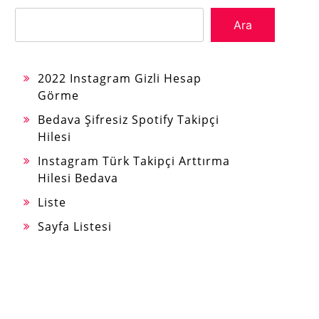
Ara
2022 Instagram Gizli Hesap
Görme
Bedava Şifresiz Spotify Takipçi
Hilesi
Instagram Türk Takipçi Arttırma
Hilesi Bedava
Liste
Sayfa Listesi