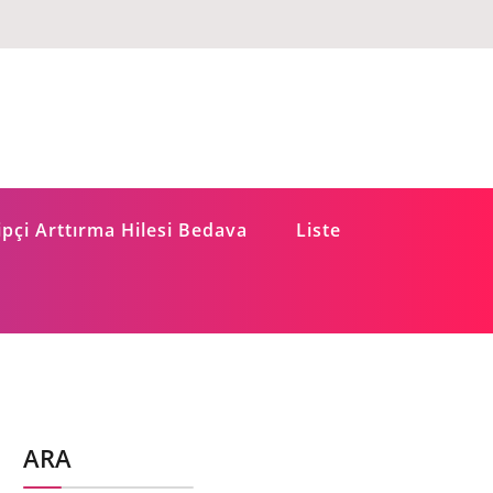
pçi Arttırma Hilesi Bedava
Liste
ARA