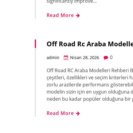
significantly improve…
Read More
Off Road Rc Araba Modelle
0
admin
Nisan 28, 2026
Off Road RC Araba Modelleri Rehberi B
çeşitleri, özellikleri ve seçim kriterleri
zorlu arazilerde performans gösterebile
modelin sizin için en uygun olduğuna da
neden bu kadar popüler olduğuna bir 
Read More