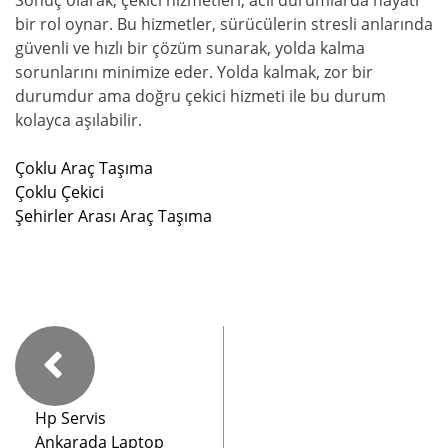
bir rol oynar. Bu hizmetler, sürücülerin stresli anlarında
güvenli ve hızlı bir çözüm sunarak, yolda kalma
sorunlarını minimize eder. Yolda kalmak, zor bir
durumdur ama doğru çekici hizmeti ile bu durum
kolayca aşılabilir.
Çoklu Araç Taşıma
Çoklu Çekici
Şehirler Arası Araç Taşıma
Hp Servis
Ankarada Laptop