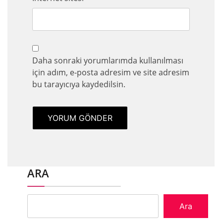
Daha sonraki yorumlarımda kullanılması
için adım, e-posta adresim ve site adresim
bu tarayıcıya kaydedilsin.
ARA
Ara