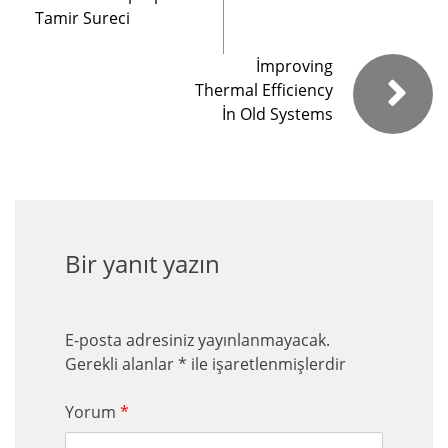
Tamir Sureci
İmproving
Thermal Efficiency
İn Old Systems
Bir yanıt yazın
E-posta adresiniz yayınlanmayacak.
Gerekli alanlar
*
ile işaretlenmişlerdir
Yorum
*