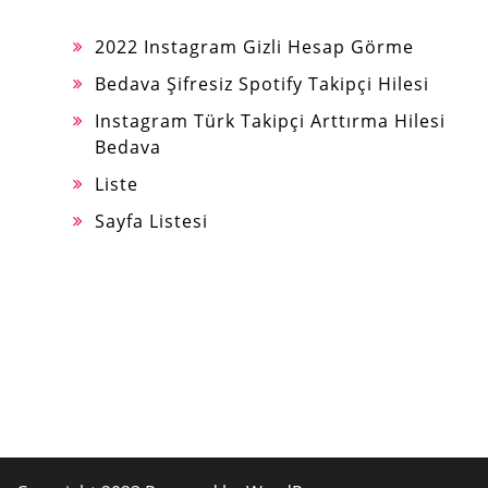
2022 Instagram Gizli Hesap Görme
Bedava Şifresiz Spotify Takipçi Hilesi
Instagram Türk Takipçi Arttırma Hilesi
Bedava
Liste
Sayfa Listesi