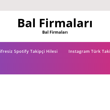
Bal Firmaları
Bal Firmaları
fresiz Spotify Takipçi Hilesi
Instagram Türk Taki