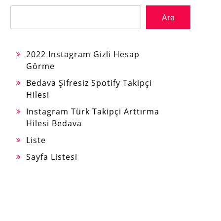
Ara
2022 Instagram Gizli Hesap
Görme
Bedava Şifresiz Spotify Takipçi
Hilesi
Instagram Türk Takipçi Arttırma
Hilesi Bedava
Liste
Sayfa Listesi