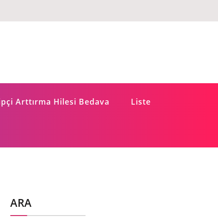
pçi Arttırma Hilesi Bedava
Liste
ARA