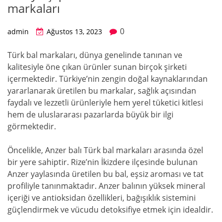
markaları
0
admin
Ağustos 13, 2023
Türk bal markaları, dünya genelinde tanınan ve
kalitesiyle öne çıkan ürünler sunan birçok şirketi
içermektedir. Türkiye’nin zengin doğal kaynaklarından
yararlanarak üretilen bu markalar, sağlık açısından
faydalı ve lezzetli ürünleriyle hem yerel tüketici kitlesi
hem de uluslararası pazarlarda büyük bir ilgi
görmektedir.
Öncelikle, Anzer balı Türk bal markaları arasında özel
bir yere sahiptir. Rize’nin İkizdere ilçesinde bulunan
Anzer yaylasında üretilen bu bal, eşsiz aroması ve tat
profiliyle tanınmaktadır. Anzer balının yüksek mineral
içeriği ve antioksidan özellikleri, bağışıklık sistemini
güçlendirmek ve vücudu detoksifiye etmek için idealdir.