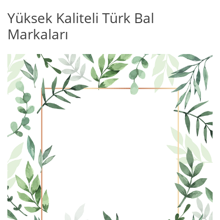
Yüksek Kaliteli Türk Bal
Markaları