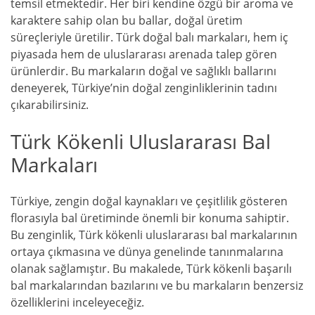
temsil etmektedir. Her biri kendine özgü bir aroma ve
karaktere sahip olan bu ballar, doğal üretim
süreçleriyle üretilir. Türk doğal balı markaları, hem iç
piyasada hem de uluslararası arenada talep gören
ürünlerdir. Bu markaların doğal ve sağlıklı ballarını
deneyerek, Türkiye’nin doğal zenginliklerinin tadını
çıkarabilirsiniz.
Türk Kökenli Uluslararası Bal
Markaları
Türkiye, zengin doğal kaynakları ve çeşitlilik gösteren
florasıyla bal üretiminde önemli bir konuma sahiptir.
Bu zenginlik, Türk kökenli uluslararası bal markalarının
ortaya çıkmasına ve dünya genelinde tanınmalarına
olanak sağlamıştır. Bu makalede, Türk kökenli başarılı
bal markalarından bazılarını ve bu markaların benzersiz
özelliklerini inceleyeceğiz.