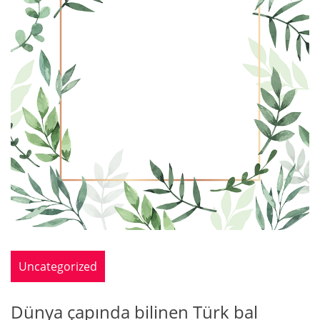
Uncategorized
Dünya çapında bilinen Türk bal