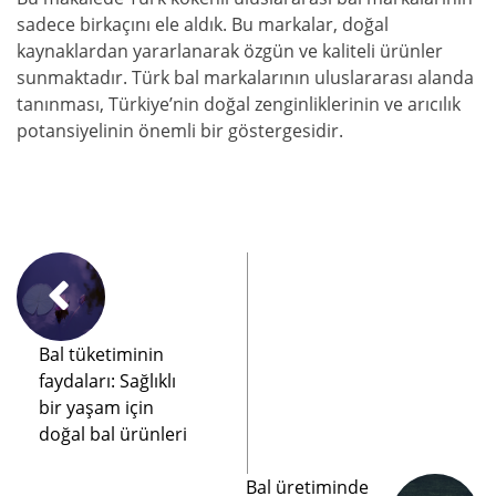
sadece birkaçını ele aldık. Bu markalar, doğal
kaynaklardan yararlanarak özgün ve kaliteli ürünler
sunmaktadır. Türk bal markalarının uluslararası alanda
tanınması, Türkiye’nin doğal zenginliklerinin ve arıcılık
potansiyelinin önemli bir göstergesidir.
Bal tüketiminin
faydaları: Sağlıklı
bir yaşam için
doğal bal ürünleri
Bal üretiminde