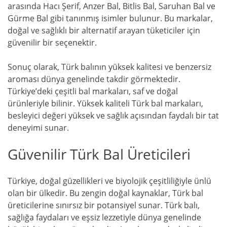
arasında Hacı Şerif, Anzer Bal, Bitlis Bal, Saruhan Bal ve
Gürme Bal gibi tanınmış isimler bulunur. Bu markalar,
doğal ve sağlıklı bir alternatif arayan tüketiciler için
güvenilir bir seçenektir.
Sonuç olarak, Türk balının yüksek kalitesi ve benzersiz
aroması dünya genelinde takdir görmektedir.
Türkiye’deki çeşitli bal markaları, saf ve doğal
ürünleriyle bilinir. Yüksek kaliteli Türk bal markaları,
besleyici değeri yüksek ve sağlık açısından faydalı bir tat
deneyimi sunar.
Güvenilir Türk Bal Üreticileri
Türkiye, doğal güzellikleri ve biyolojik çeşitliliğiyle ünlü
olan bir ülkedir. Bu zengin doğal kaynaklar, Türk bal
üreticilerine sınırsız bir potansiyel sunar. Türk balı,
sağlığa faydaları ve eşsiz lezzetiyle dünya genelinde