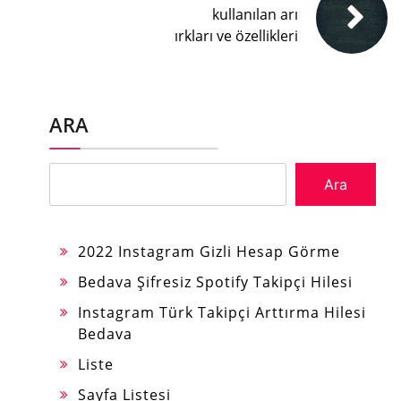
kullanılan arı
ırkları ve özellikleri
ARA
Ara
2022 Instagram Gizli Hesap Görme
Bedava Şifresiz Spotify Takipçi Hilesi
Instagram Türk Takipçi Arttırma Hilesi
Bedava
Liste
Sayfa Listesi