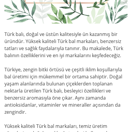
Türk balı, doğal ve üstün kalitesiyle ün kazanmış bir
üründür. Yüksek kaliteli Türk bal markaları, benzersiz
tatları ve sağlık faydalarıyla tanınır. Bu makalede, Türk
balının özelliklerini ve en iyi markalarını keşfedeceğiz.
Türkiye, zengin bitki örtüsü ve çeşitli iklim koşullarıyla
bal üretimi için mükemmel bir ortama sahiptir. Doğal
yaşam alanlarında bulunan çiçeklerden toplanan
nektarla üretilen Türk balı, besleyici özellikleri ve
benzersiz aromasıyla öne çıkar. Aynı zamanda
antioksidanlar, vitaminler ve mineraller açısından da
zengindir.
Yüksek kaliteli Türk bal markaları, temiz üretim