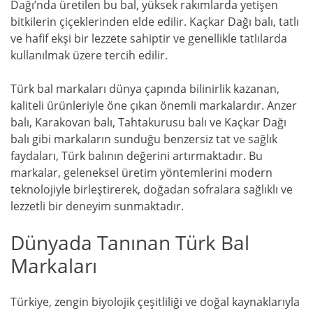
Dağı’nda üretilen bu bal, yüksek rakımlarda yetişen
bitkilerin çiçeklerinden elde edilir. Kaçkar Dağı balı, tatlı
ve hafif ekşi bir lezzete sahiptir ve genellikle tatlılarda
kullanılmak üzere tercih edilir.
Türk bal markaları dünya çapında bilinirlik kazanan,
kaliteli ürünleriyle öne çıkan önemli markalardır. Anzer
balı, Karakovan balı, Tahtakurusu balı ve Kaçkar Dağı
balı gibi markaların sunduğu benzersiz tat ve sağlık
faydaları, Türk balının değerini artırmaktadır. Bu
markalar, geleneksel üretim yöntemlerini modern
teknolojiyle birleştirerek, doğadan sofralara sağlıklı ve
lezzetli bir deneyim sunmaktadır.
Dünyada Tanınan Türk Bal
Markaları
Türkiye, zengin biyolojik çeşitliliği ve doğal kaynaklarıyla