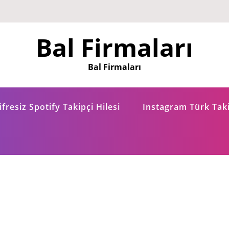
Bal Firmaları
Bal Firmaları
fresiz Spotify Takipçi Hilesi
Instagram Türk Taki