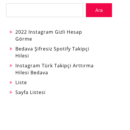
Ara
2022 Instagram Gizli Hesap
Görme
Bedava Şifresiz Spotify Takipçi
Hilesi
Instagram Türk Takipçi Arttırma
Hilesi Bedava
Liste
Sayfa Listesi