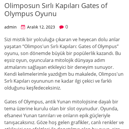
Olimposun Sırlı Kapıları Gates of
Olympus Oyunu
0
admin
Aralık 12, 2023
Sizi mistik bir yolculuğa çıkaran ve heyecan dolu anlar
yaşatan “Olimpos'un Sırlı Kapıları: Gates of Olympus”
oyunu, son dönemde büyük bir popülerlik kazandı. Bu
eşsiz oyun, oyunculara mitolojik dünyaya adım
atmalarını sağlayan etkileyici bir deneyim sunuyor.
Kendi kelimelerimle yazdığım bu makalede, Olimpos'un
Sırlı Kapıları oyununun ne kadar ilgi çekici ve farklı
olduğunu keşfedeceksiniz.
Gates of Olympus, antik Yunan mitolojisine dayalı bir
tema üzerine kurulu olan bir slot oyunudur. Oyunda,
efsanevi Yunan tanrıları ve onların epik güçleriyle
tanışacaksınız. Göze hoş gelen grafikler, canlı renkler ve