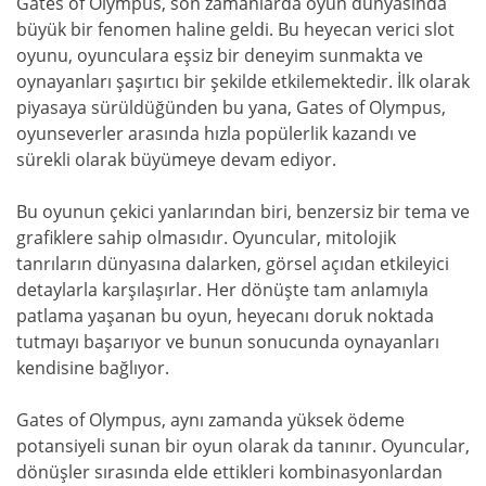
Gates of Olympus, son zamanlarda oyun dünyasında
büyük bir fenomen haline geldi. Bu heyecan verici slot
oyunu, oyunculara eşsiz bir deneyim sunmakta ve
oynayanları şaşırtıcı bir şekilde etkilemektedir. İlk olarak
piyasaya sürüldüğünden bu yana, Gates of Olympus,
oyunseverler arasında hızla popülerlik kazandı ve
sürekli olarak büyümeye devam ediyor.
Bu oyunun çekici yanlarından biri, benzersiz bir tema ve
grafiklere sahip olmasıdır. Oyuncular, mitolojik
tanrıların dünyasına dalarken, görsel açıdan etkileyici
detaylarla karşılaşırlar. Her dönüşte tam anlamıyla
patlama yaşanan bu oyun, heyecanı doruk noktada
tutmayı başarıyor ve bunun sonucunda oynayanları
kendisine bağlıyor.
Gates of Olympus, aynı zamanda yüksek ödeme
potansiyeli sunan bir oyun olarak da tanınır. Oyuncular,
dönüşler sırasında elde ettikleri kombinasyonlardan