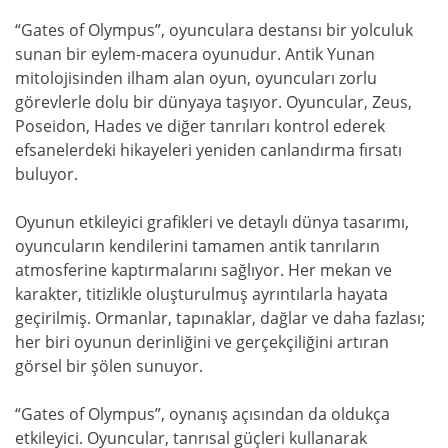
“Gates of Olympus”, oyunculara destansı bir yolculuk
sunan bir eylem-macera oyunudur. Antik Yunan
mitolojisinden ilham alan oyun, oyuncuları zorlu
görevlerle dolu bir dünyaya taşıyor. Oyuncular, Zeus,
Poseidon, Hades ve diğer tanrıları kontrol ederek
efsanelerdeki hikayeleri yeniden canlandırma fırsatı
buluyor.
Oyunun etkileyici grafikleri ve detaylı dünya tasarımı,
oyuncuların kendilerini tamamen antik tanrıların
atmosferine kaptırmalarını sağlıyor. Her mekan ve
karakter, titizlikle oluşturulmuş ayrıntılarla hayata
geçirilmiş. Ormanlar, tapınaklar, dağlar ve daha fazlası;
her biri oyunun derinliğini ve gerçekçiliğini artıran
görsel bir şölen sunuyor.
“Gates of Olympus”, oynanış açısından da oldukça
etkileyici. Oyuncular, tanrısal güçleri kullanarak