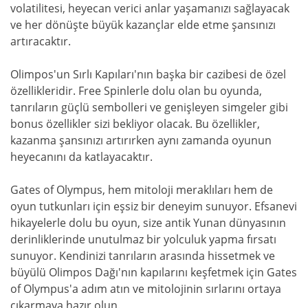
volatilitesi, heyecan verici anlar yaşamanızı sağlayacak
ve her dönüşte büyük kazançlar elde etme şansınızı
artıracaktır.
Olimpos'un Sırlı Kapıları'nın başka bir cazibesi de özel
özellikleridir. Free Spinlerle dolu olan bu oyunda,
tanrıların güçlü sembolleri ve genişleyen simgeler gibi
bonus özellikler sizi bekliyor olacak. Bu özellikler,
kazanma şansınızı artırırken aynı zamanda oyunun
heyecanını da katlayacaktır.
Gates of Olympus, hem mitoloji meraklıları hem de
oyun tutkunları için eşsiz bir deneyim sunuyor. Efsanevi
hikayelerle dolu bu oyun, size antik Yunan dünyasının
derinliklerinde unutulmaz bir yolculuk yapma fırsatı
sunuyor. Kendinizi tanrıların arasında hissetmek ve
büyülü Olimpos Dağı'nın kapılarını keşfetmek için Gates
of Olympus'a adım atın ve mitolojinin sırlarını ortaya
çıkarmaya hazır olun.