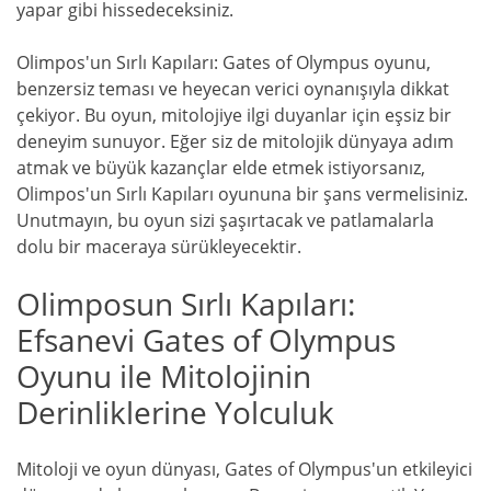
yapar gibi hissedeceksiniz.
Olimpos'un Sırlı Kapıları: Gates of Olympus oyunu,
benzersiz teması ve heyecan verici oynanışıyla dikkat
çekiyor. Bu oyun, mitolojiye ilgi duyanlar için eşsiz bir
deneyim sunuyor. Eğer siz de mitolojik dünyaya adım
atmak ve büyük kazançlar elde etmek istiyorsanız,
Olimpos'un Sırlı Kapıları oyununa bir şans vermelisiniz.
Unutmayın, bu oyun sizi şaşırtacak ve patlamalarla
dolu bir maceraya sürükleyecektir.
Olimposun Sırlı Kapıları:
Efsanevi Gates of Olympus
Oyunu ile Mitolojinin
Derinliklerine Yolculuk
Mitoloji ve oyun dünyası, Gates of Olympus'un etkileyici