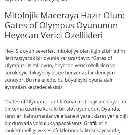
Mitolojik Maceraya Hazır Olun:
Gates of Olympus Oyununun
Heyecan Verici Özellikleri
Hey! Siz oyun severler, mitolojiye olan ilginizi bir adım
ileri taşıyacak bir oyunla karşınızdayız. “Gates of
Olympus” isimli oyun, heyecan verici özellikleri ve
sürükleyici hikayesiyle size benzersiz bir deneyim
sunuyor. Bu makalede, bu büyüleyici oyuna dair
ayrıntıları keşfedeceksiniz.
“Gates of Olympus”, antik Yunan mitolojisine dayanan
bir tema üzerine kurulu bir slot oyunudur. Oyunda,
tanrılar, kahramanlar ve efsanevi yaratıkların yer aldığı
bir dünyada yolculuk yapacaksınız. Grafiklerin
mükemmelliği ve ses efektlerinin kalitesi sayesinde,