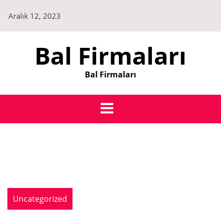
Skip
Aralık 12, 2023
to
content
Bal Firmaları
Bal Firmaları
Uncategorized