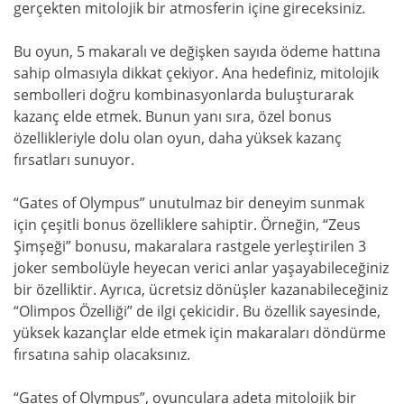
gerçekten mitolojik bir atmosferin içine gireceksiniz.
Bu oyun, 5 makaralı ve değişken sayıda ödeme hattına
sahip olmasıyla dikkat çekiyor. Ana hedefiniz, mitolojik
sembolleri doğru kombinasyonlarda buluşturarak
kazanç elde etmek. Bunun yanı sıra, özel bonus
özellikleriyle dolu olan oyun, daha yüksek kazanç
fırsatları sunuyor.
“Gates of Olympus” unutulmaz bir deneyim sunmak
için çeşitli bonus özelliklere sahiptir. Örneğin, “Zeus
Şimşeği” bonusu, makaralara rastgele yerleştirilen 3
joker sembolüyle heyecan verici anlar yaşayabileceğiniz
bir özelliktir. Ayrıca, ücretsiz dönüşler kazanabileceğiniz
“Olimpos Özelliği” de ilgi çekicidir. Bu özellik sayesinde,
yüksek kazançlar elde etmek için makaraları döndürme
fırsatına sahip olacaksınız.
“Gates of Olympus”, oyunculara adeta mitolojik bir