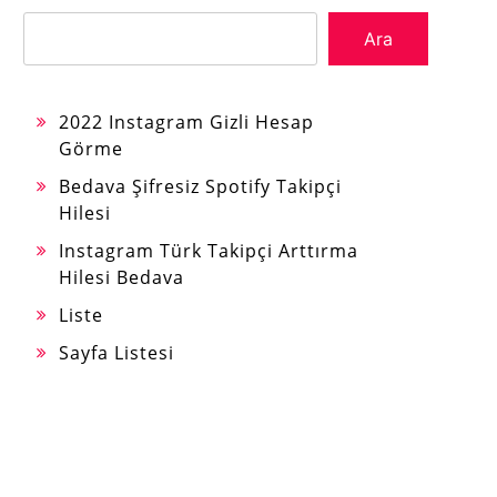
Ara
2022 Instagram Gizli Hesap
Görme
Bedava Şifresiz Spotify Takipçi
Hilesi
Instagram Türk Takipçi Arttırma
Hilesi Bedava
Liste
Sayfa Listesi