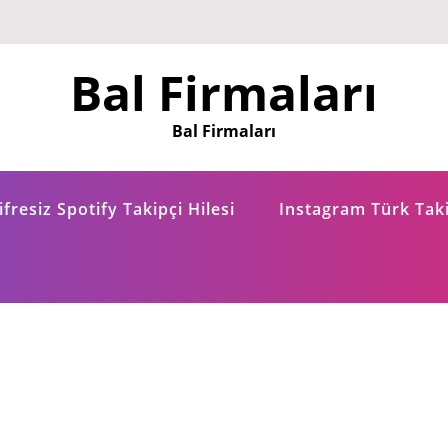
Bal Firmaları
Bal Firmaları
fresiz Spotify Takipçi Hilesi
Instagram Türk Taki