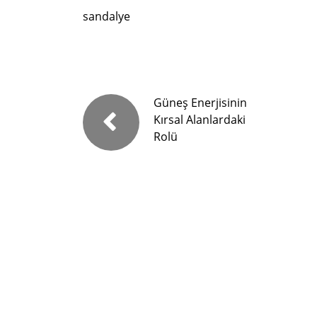
sandalye
Güneş Enerjisinin
Kırsal Alanlardaki
Rolü