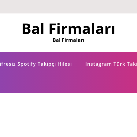
Bal Firmaları
Bal Firmaları
fresiz Spotify Takipçi Hilesi
Instagram Türk Taki