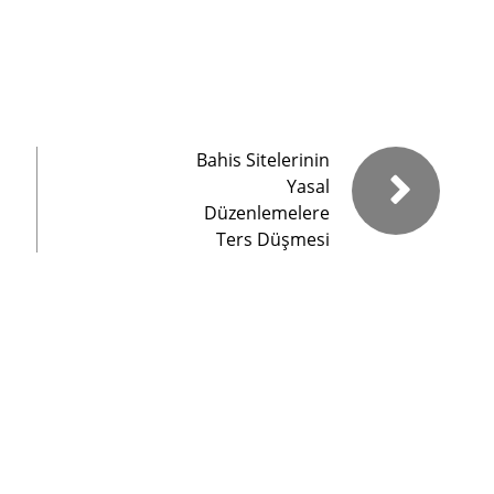
Bahis Sitelerinin
Yasal
Düzenlemelere
Ters Düşmesi