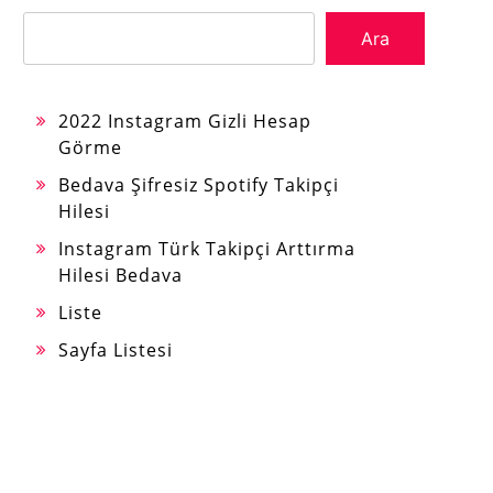
Ara
2022 Instagram Gizli Hesap
Görme
Bedava Şifresiz Spotify Takipçi
Hilesi
Instagram Türk Takipçi Arttırma
Hilesi Bedava
Liste
Sayfa Listesi