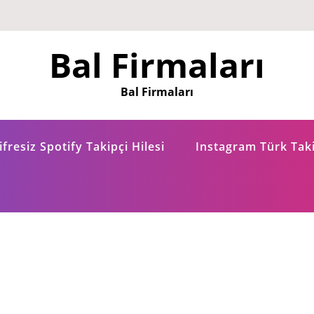
Bal Firmaları
Bal Firmaları
fresiz Spotify Takipçi Hilesi
Instagram Türk Taki