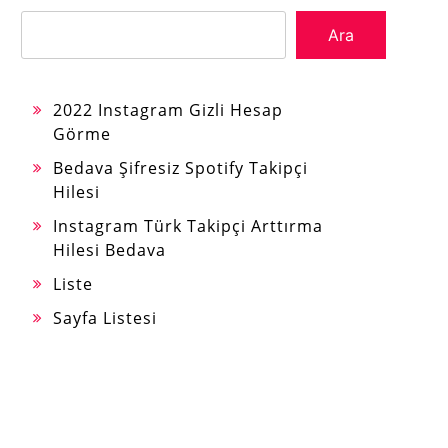
Ara
2022 Instagram Gizli Hesap
Görme
Bedava Şifresiz Spotify Takipçi
Hilesi
Instagram Türk Takipçi Arttırma
Hilesi Bedava
Liste
Sayfa Listesi