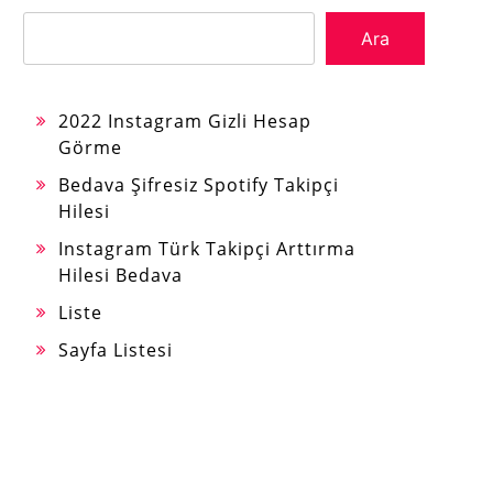
Ara
2022 Instagram Gizli Hesap
Görme
Bedava Şifresiz Spotify Takipçi
Hilesi
Instagram Türk Takipçi Arttırma
Hilesi Bedava
Liste
Sayfa Listesi