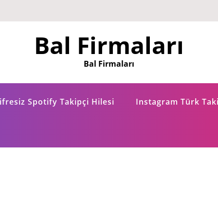
Bal Firmaları
Bal Firmaları
fresiz Spotify Takipçi Hilesi
Instagram Türk Taki