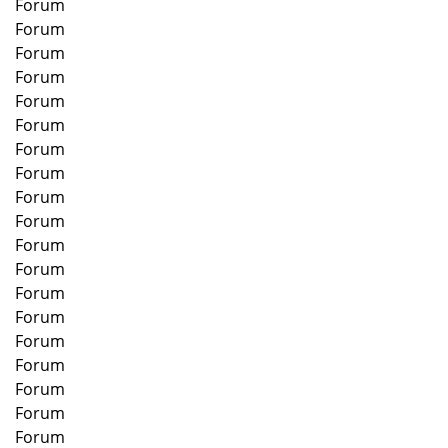
Forum
Forum
Forum
Forum
Forum
Forum
Forum
Forum
Forum
Forum
Forum
Forum
Forum
Forum
Forum
Forum
Forum
Forum
Forum