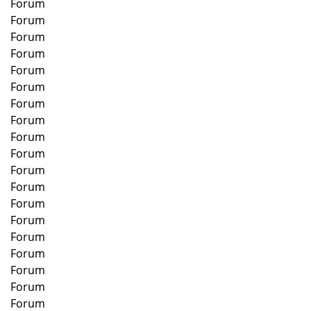
Forum
Forum
Forum
Forum
Forum
Forum
Forum
Forum
Forum
Forum
Forum
Forum
Forum
Forum
Forum
Forum
Forum
Forum
Forum