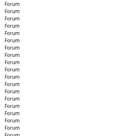
Forum
Forum
Forum
Forum
Forum
Forum
Forum
Forum
Forum
Forum
Forum
Forum
Forum
Forum
Forum
Forum
Forum
Forum
Forum