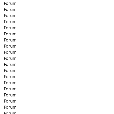
Forum
Forum
Forum
Forum
Forum
Forum
Forum
Forum
Forum
Forum
Forum
Forum
Forum
Forum
Forum
Forum
Forum
Forum
Forum