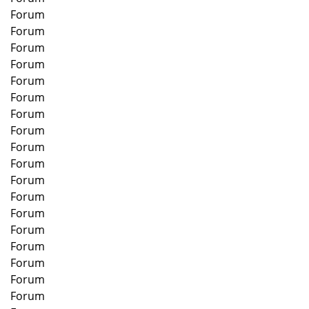
Forum
Forum
Forum
Forum
Forum
Forum
Forum
Forum
Forum
Forum
Forum
Forum
Forum
Forum
Forum
Forum
Forum
Forum