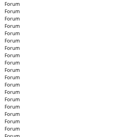
Forum
Forum
Forum
Forum
Forum
Forum
Forum
Forum
Forum
Forum
Forum
Forum
Forum
Forum
Forum
Forum
Forum
Forum
Forum