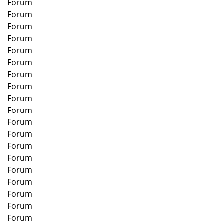
Forum
Forum
Forum
Forum
Forum
Forum
Forum
Forum
Forum
Forum
Forum
Forum
Forum
Forum
Forum
Forum
Forum
Forum
Forum