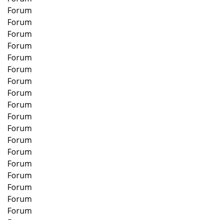
Forum
Forum
Forum
Forum
Forum
Forum
Forum
Forum
Forum
Forum
Forum
Forum
Forum
Forum
Forum
Forum
Forum
Forum