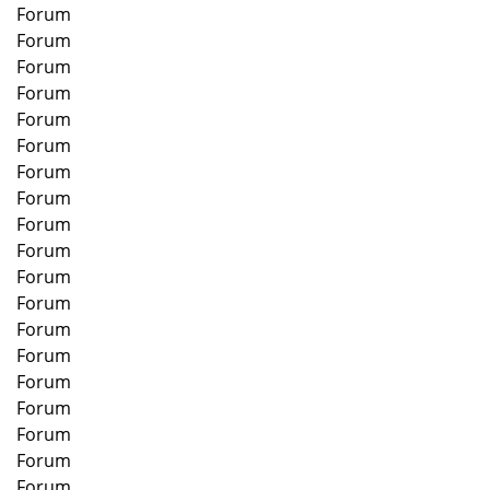
Forum
Forum
Forum
Forum
Forum
Forum
Forum
Forum
Forum
Forum
Forum
Forum
Forum
Forum
Forum
Forum
Forum
Forum
Forum