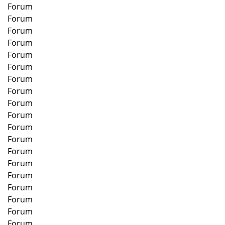
Forum
Forum
Forum
Forum
Forum
Forum
Forum
Forum
Forum
Forum
Forum
Forum
Forum
Forum
Forum
Forum
Forum
Forum
Forum