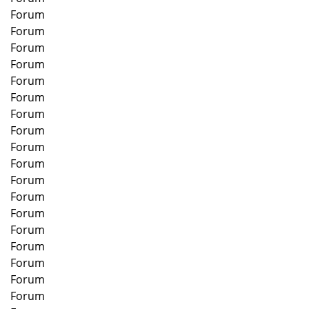
Forum
Forum
Forum
Forum
Forum
Forum
Forum
Forum
Forum
Forum
Forum
Forum
Forum
Forum
Forum
Forum
Forum
Forum