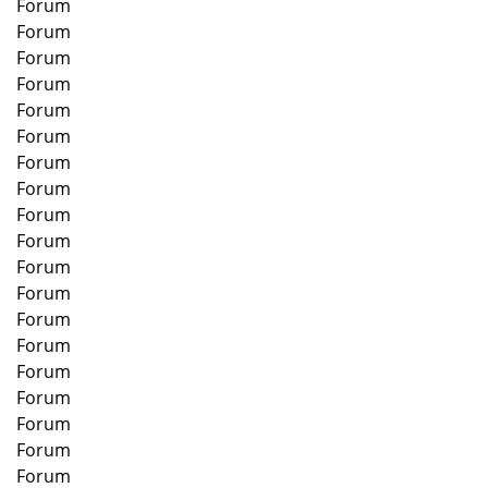
Forum
Forum
Forum
Forum
Forum
Forum
Forum
Forum
Forum
Forum
Forum
Forum
Forum
Forum
Forum
Forum
Forum
Forum
Forum