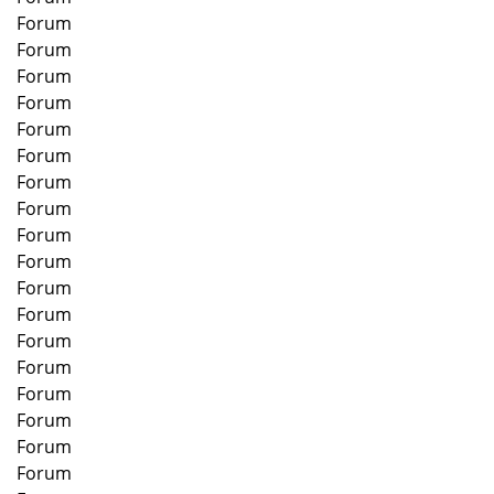
Forum
Forum
Forum
Forum
Forum
Forum
Forum
Forum
Forum
Forum
Forum
Forum
Forum
Forum
Forum
Forum
Forum
Forum