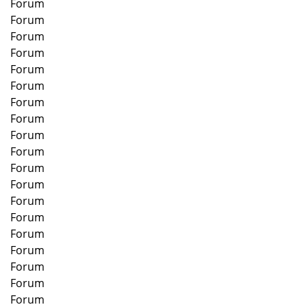
Forum
Forum
Forum
Forum
Forum
Forum
Forum
Forum
Forum
Forum
Forum
Forum
Forum
Forum
Forum
Forum
Forum
Forum
Forum