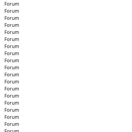
Forum
Forum
Forum
Forum
Forum
Forum
Forum
Forum
Forum
Forum
Forum
Forum
Forum
Forum
Forum
Forum
Forum
Forum
Forum