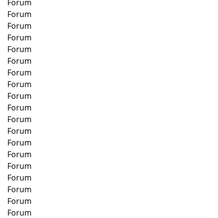
Forum
Forum
Forum
Forum
Forum
Forum
Forum
Forum
Forum
Forum
Forum
Forum
Forum
Forum
Forum
Forum
Forum
Forum
Forum