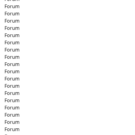
Forum
Forum
Forum
Forum
Forum
Forum
Forum
Forum
Forum
Forum
Forum
Forum
Forum
Forum
Forum
Forum
Forum
Forum