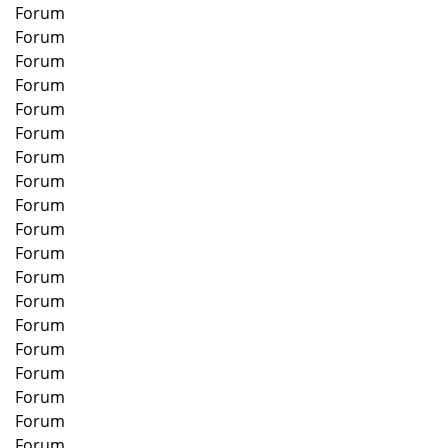
Forum
Forum
Forum
Forum
Forum
Forum
Forum
Forum
Forum
Forum
Forum
Forum
Forum
Forum
Forum
Forum
Forum
Forum
Forum