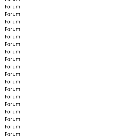
Forum
Forum
Forum
Forum
Forum
Forum
Forum
Forum
Forum
Forum
Forum
Forum
Forum
Forum
Forum
Forum
Forum
Forum