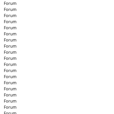
Forum
Forum
Forum
Forum
Forum
Forum
Forum
Forum
Forum
Forum
Forum
Forum
Forum
Forum
Forum
Forum
Forum
Forum
Forum