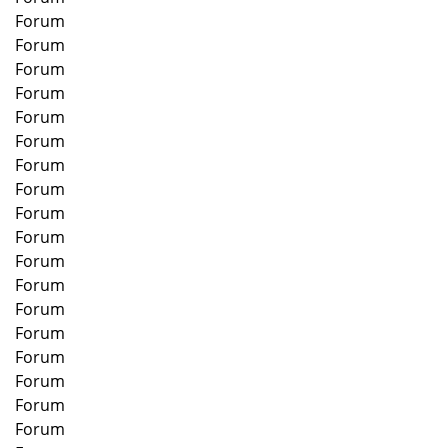
Forum
Forum
Forum
Forum
Forum
Forum
Forum
Forum
Forum
Forum
Forum
Forum
Forum
Forum
Forum
Forum
Forum
Forum