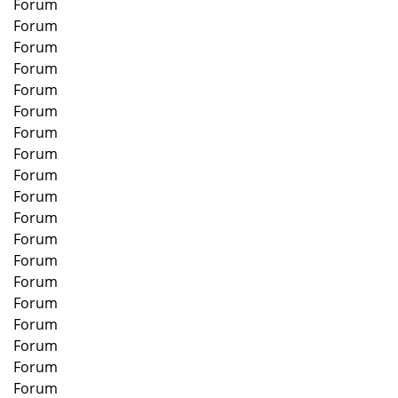
Forum
Forum
Forum
Forum
Forum
Forum
Forum
Forum
Forum
Forum
Forum
Forum
Forum
Forum
Forum
Forum
Forum
Forum
Forum