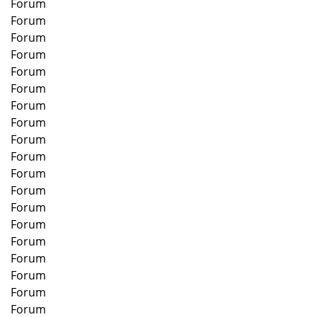
Forum
Forum
Forum
Forum
Forum
Forum
Forum
Forum
Forum
Forum
Forum
Forum
Forum
Forum
Forum
Forum
Forum
Forum
Forum