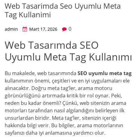
Web Tasarimda Seo Uyumlu Meta
Tag Kullanimi
0
admin
Mart 17, 2026
Web Tasarımda SEO
Uyumlu Meta Tag Kullanımı
Bu makalede, web tasarımında
SEO uyumlu meta tag
kullanımının önemi, çeşitleri ve en iyi uygulamaları ele
alınacaktır. Doğru meta tag’ler, arama motoru
görünürlüğünü artırmada kritik bir rol oynar. Peki,
neden bu kadar önemli? Çünkü, web sitenizin arama
motorları tarafından nasıl algılandığını belirleyen ilk
unsurlardan biridir. Meta tag’ler, sitenizin içeriği
hakkında bilgi verir. Bu bilgiler, arama motorlarının
sayfanızı daha iyi anlamasına yardımcı olur.