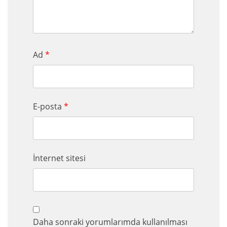
Ad
*
E-posta
*
İnternet sitesi
Daha sonraki yorumlarımda kullanılması