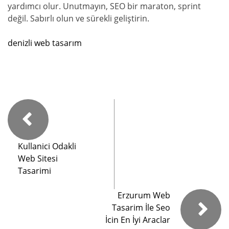
yardımcı olur. Unutmayın, SEO bir maraton, sprint
değil. Sabırlı olun ve sürekli geliştirin.
denizli web tasarım
Kullanici Odakli
Web Sitesi
Tasarimi
Erzurum Web
Tasarim İle Seo
İcin En İyi Araclar