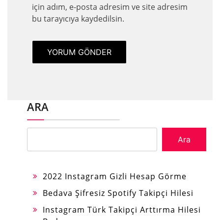
için adım, e-posta adresim ve site adresim
bu tarayıcıya kaydedilsin.
ARA
Ara
2022 Instagram Gizli Hesap Görme
Bedava Şifresiz Spotify Takipçi Hilesi
Instagram Türk Takipçi Arttırma Hilesi