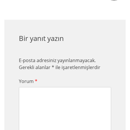
Bir yanıt yazın
E-posta adresiniz yayınlanmayacak.
Gerekli alanlar
*
ile işaretlenmişlerdir
Yorum
*