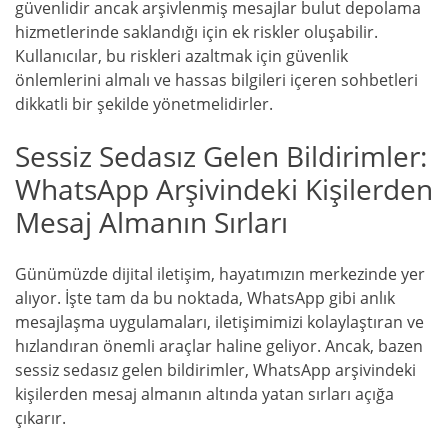
güvenlidir ancak arşivlenmiş mesajlar bulut depolama
hizmetlerinde saklandığı için ek riskler oluşabilir.
Kullanıcılar, bu riskleri azaltmak için güvenlik
önlemlerini almalı ve hassas bilgileri içeren sohbetleri
dikkatli bir şekilde yönetmelidirler.
Sessiz Sedasız Gelen Bildirimler:
WhatsApp Arşivindeki Kişilerden
Mesaj Almanın Sırları
Günümüzde dijital iletişim, hayatımızın merkezinde yer
alıyor. İşte tam da bu noktada, WhatsApp gibi anlık
mesajlaşma uygulamaları, iletişimimizi kolaylaştıran ve
hızlandıran önemli araçlar haline geliyor. Ancak, bazen
sessiz sedasız gelen bildirimler, WhatsApp arşivindeki
kişilerden mesaj almanın altında yatan sırları açığa
çıkarır.