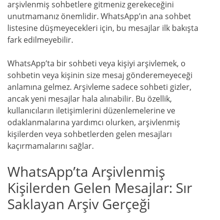
arşivlenmiş sohbetlere gitmeniz gerekeceğini
unutmamanız önemlidir. WhatsApp’ın ana sohbet
listesine düşmeyecekleri için, bu mesajlar ilk bakışta
fark edilmeyebilir.
WhatsApp’ta bir sohbeti veya kişiyi arşivlemek, o
sohbetin veya kişinin size mesaj gönderemeyeceği
anlamına gelmez. Arşivleme sadece sohbeti gizler,
ancak yeni mesajlar hala alınabilir. Bu özellik,
kullanıcıların iletişimlerini düzenlemelerine ve
odaklanmalarına yardımcı olurken, arşivlenmiş
kişilerden veya sohbetlerden gelen mesajları
kaçırmamalarını sağlar.
WhatsApp’ta Arşivlenmiş
Kişilerden Gelen Mesajlar: Sır
Saklayan Arşiv Gerçeği