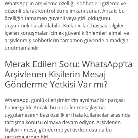
WhatsApp’ın arşivleme özelliği, sohbetleri gizleme ve
düzenli olarak kontrol etme imkanı sunar. Ancak, bu
özelliğin tamamen güvenli veya gizli olduğunu
düşünmek hatalı olabilir. Kullanıcılar, hassas bilgiler
içeren konuşmalar için ek güvenlik önlemleri almalı ve
arşivlenmiş sohbetlerin tamamen güvende olmadığını
unutmamalıdır.
Merak Edilen Soru: WhatsApp’ta
Arşivlenen Kişilerin Mesaj
Gönderme Yetkisi Var mı?
WhatsApp, günlük iletişimimizin ayrılmaz bir parçası
haline geldi. Ancak, bu popüler mesajlaşma
uygulamasının bazı özellikleri hala kullanıcılar arasında
tartışma konusu olmaya devam ediyor. Arşivlenen
kişilerin mesaj gönderme yetkisi konusu da bu
tartışmalardan biri.