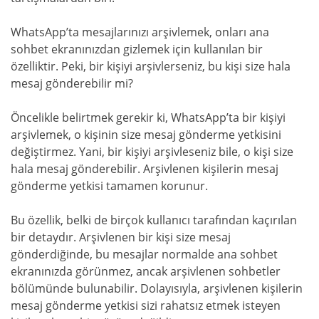
WhatsApp’ta mesajlarınızı arşivlemek, onları ana
sohbet ekranınızdan gizlemek için kullanılan bir
özelliktir. Peki, bir kişiyi arşivlerseniz, bu kişi size hala
mesaj gönderebilir mi?
Öncelikle belirtmek gerekir ki, WhatsApp’ta bir kişiyi
arşivlemek, o kişinin size mesaj gönderme yetkisini
değiştirmez. Yani, bir kişiyi arşivleseniz bile, o kişi size
hala mesaj gönderebilir. Arşivlenen kişilerin mesaj
gönderme yetkisi tamamen korunur.
Bu özellik, belki de birçok kullanıcı tarafından kaçırılan
bir detaydır. Arşivlenen bir kişi size mesaj
gönderdiğinde, bu mesajlar normalde ana sohbet
ekranınızda görünmez, ancak arşivlenen sohbetler
bölümünde bulunabilir. Dolayısıyla, arşivlenen kişilerin
mesaj gönderme yetkisi sizi rahatsız etmek isteyen