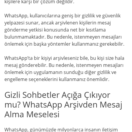
kişilere karşı bir çözüm değildir.
WhatsApp, kullanıcılarına geniş bir gizlilik ve güvenlik
yelpazesi sunar, ancak arşivlenen kişilerin mesaj
gönderme yetkisi konusunda net bir kısıtlama
bulunmamaktadır. Bu nedenle, istenmeyen mesajları
önlemek için başka yöntemler kullanmanız gerekebilir.
WhatsApp’ta bir kişiyi arşivleseniz bile, bu kişi size hala
mesaj gönderebilir. Bu nedenle, istenmeyen mesajları
önlemek için uygulamanın sunduğu diğer gizlilik ve
engelleme seçeneklerini kullanmanız önemlidir.
Gizli Sohbetler Açığa Çıkıyor
mu? WhatsApp Arşivden Mesaj
Alma Meselesi
WhatsApp, günümüzde milyonlarca insanın iletişim