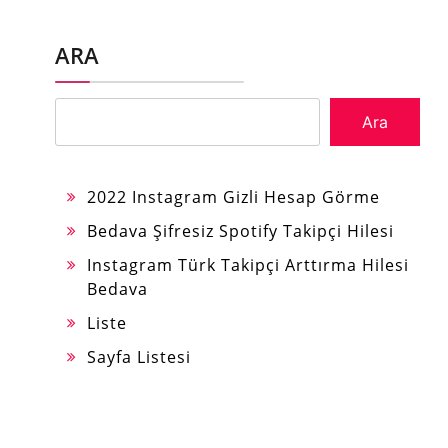
ARA
Ara
2022 Instagram Gizli Hesap Görme
Bedava Şifresiz Spotify Takipçi Hilesi
Instagram Türk Takipçi Arttırma Hilesi
Bedava
Liste
Sayfa Listesi