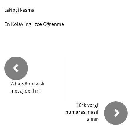
takipçi kasma
En Kolay İngilizce Öğrenme
WhatsApp sesli
mesaj delil mi
Türk vergi
numarası nasıl
alınır