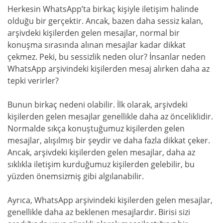
Herkesin WhatsApp’ta birkaç kişiyle iletişim halinde
olduğu bir gerçektir. Ancak, bazen daha sessiz kalan,
arşivdeki kişilerden gelen mesajlar, normal bir
konuşma sırasında alınan mesajlar kadar dikkat
çekmez. Peki, bu sessizlik neden olur? İnsanlar neden
WhatsApp arşivindeki kişilerden mesaj alırken daha az
tepki verirler?
Bunun birkaç nedeni olabilir. İlk olarak, arşivdeki
kişilerden gelen mesajlar genellikle daha az önceliklidir.
Normalde sıkça konuştuğumuz kişilerden gelen
mesajlar, alışılmış bir şeydir ve daha fazla dikkat çeker.
Ancak, arşivdeki kişilerden gelen mesajlar, daha az
sıklıkla iletişim kurduğumuz kişilerden gelebilir, bu
yüzden önemsizmiş gibi algılanabilir.
Ayrıca, WhatsApp arşivindeki kişilerden gelen mesajlar,
genellikle daha az beklenen mesajlardır. Birisi sizi