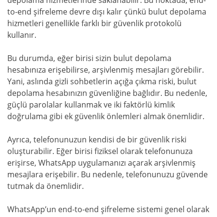
to-end şifreleme devre dışı kalır çünkü bulut depolama
hizmetleri genellikle farklı bir güvenlik protokolü
kullanır.
Bu durumda, eğer birisi sizin bulut depolama
hesabınıza erişebilirse, arşivlenmiş mesajları görebilir.
Yani, aslında gizli sohbetlerin açığa çıkma riski, bulut
depolama hesabınızın güvenliğine bağlıdır. Bu nedenle,
güçlü parolalar kullanmak ve iki faktörlü kimlik
doğrulama gibi ek güvenlik önlemleri almak önemlidir.
Ayrıca, telefonunuzun kendisi de bir güvenlik riski
oluşturabilir. Eğer birisi fiziksel olarak telefonunuza
erişirse, WhatsApp uygulamanızı açarak arşivlenmiş
mesajlara erişebilir. Bu nedenle, telefonunuzu güvende
tutmak da önemlidir.
WhatsApp’un end-to-end şifreleme sistemi genel olarak