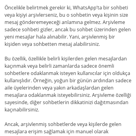
Öncelikle belirtmek gerekir ki, WhatsApp’ta bir sohbeti
veya kişiyi arşivlerseniz, bu o sohbetin veya kişinin size
mesaj gönderemeyeceği anlamına gelmez. Arşivleme
sadece sohbeti gizler, ancak bu sohbet üzerinden gelen
yeni mesajlar hala alınabilir. Yani, arşivlenmiş bir
kişiden veya sohbetten mesaj alabilirsiniz.
Bu özellik, özellikle belirli kişilerden gelen mesajlardan
kaçınmak veya belirli zamanlarda sadece önemli
sohbetlere odaklanmak isteyen kullanıcılar için oldukça
kullanışlıdır. Örneğin, yoğun bir günün ardından sadece
aile üyelerinden veya yakın arkadaşlardan gelen
mesajlara odaklanmak isteyebilirsiniz. Arşivleme özelliği
sayesinde, diğer sohbetlerin dikkatinizi dağıtmasından
kaçınabilirsiniz.
Ancak, arşivlenmiş sohbetlerde veya kişilerde gelen
mesajlara erişim sağlamak için manuel olarak