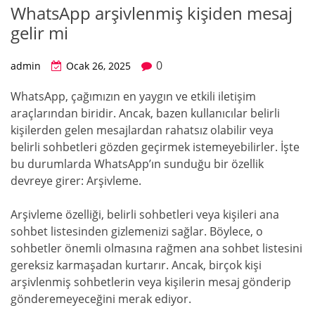
WhatsApp arşivlenmiş kişiden mesaj
gelir mi
0
admin
Ocak 26, 2025
WhatsApp, çağımızın en yaygın ve etkili iletişim
araçlarından biridir. Ancak, bazen kullanıcılar belirli
kişilerden gelen mesajlardan rahatsız olabilir veya
belirli sohbetleri gözden geçirmek istemeyebilirler. İşte
bu durumlarda WhatsApp’ın sunduğu bir özellik
devreye girer: Arşivleme.
Arşivleme özelliği, belirli sohbetleri veya kişileri ana
sohbet listesinden gizlemenizi sağlar. Böylece, o
sohbetler önemli olmasına rağmen ana sohbet listesini
gereksiz karmaşadan kurtarır. Ancak, birçok kişi
arşivlenmiş sohbetlerin veya kişilerin mesaj gönderip
gönderemeyeceğini merak ediyor.