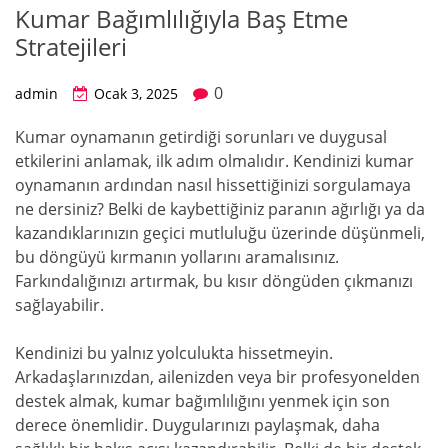
Kumar Bağımlılığıyla Baş Etme
Stratejileri
0
admin
Ocak 3, 2025
Kumar oynamanın getirdiği sorunları ve duygusal
etkilerini anlamak, ilk adım olmalıdır. Kendinizi kumar
oynamanın ardından nasıl hissettiğinizi sorgulamaya
ne dersiniz? Belki de kaybettiğiniz paranın ağırlığı ya da
kazandıklarınızın geçici mutluluğu üzerinde düşünmeli,
bu döngüyü kırmanın yollarını aramalısınız.
Farkındalığınızı artırmak, bu kısır döngüden çıkmanızı
sağlayabilir.
Kendinizi bu yalnız yolculukta hissetmeyin.
Arkadaşlarınızdan, ailenizden veya bir profesyonelden
destek almak, kumar bağımlılığını yenmek için son
derece önemlidir. Duygularınızı paylaşmak, daha