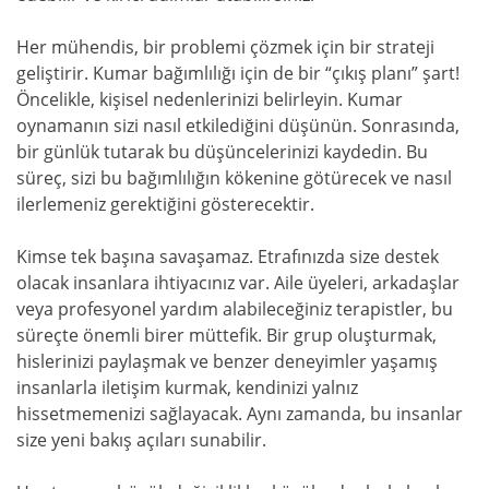
Her mühendis, bir problemi çözmek için bir strateji
geliştirir. Kumar bağımlılığı için de bir “çıkış planı” şart!
Öncelikle, kişisel nedenlerinizi belirleyin. Kumar
oynamanın sizi nasıl etkilediğini düşünün. Sonrasında,
bir günlük tutarak bu düşüncelerinizi kaydedin. Bu
süreç, sizi bu bağımlılığın kökenine götürecek ve nasıl
ilerlemeniz gerektiğini gösterecektir.
Kimse tek başına savaşamaz. Etrafınızda size destek
olacak insanlara ihtiyacınız var. Aile üyeleri, arkadaşlar
veya profesyonel yardım alabileceğiniz terapistler, bu
süreçte önemli birer müttefik. Bir grup oluşturmak,
hislerinizi paylaşmak ve benzer deneyimler yaşamış
insanlarla iletişim kurmak, kendinizi yalnız
hissetmemenizi sağlayacak. Aynı zamanda, bu insanlar
size yeni bakış açıları sunabilir.