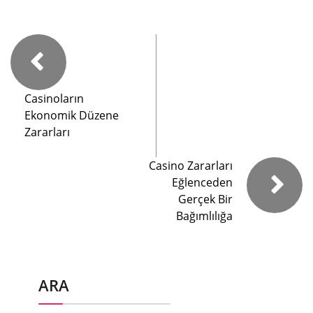
Casinoların
Ekonomik Düzene
Zararları
Casino Zararları
Eğlenceden
Gerçek Bir
Bağımlılığa
ARA