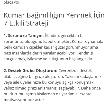
olacaktır.
Kumar Bağımlılığını Yenmek İçin
7 Etkili Strateji
1. Sorunuzu Tanıyın:
İlk adım, gerçekten bir
sorununuz olduğunu kabul etmektir. Kumar oynamak,
belki camdan çiçekler kadar güzel görünmüyor ama
bazı insanlarda derin yaralar açabiliyor. Kendinizi
sorgulamak, iyileşme yolculuğunun başlangıcıdır.
2. Destek Grubu Oluşturun:
Çevrenizde destek
alabileceğiniz bir grup oluşturun. Yakın arkadaşlarınız
veya aile üyelerinizle bu konuyu açıkça konuşmak,
yalnız olmadığınızı anlamanızı sağlayabilir. Daha önce
bu durumu aşmış kişilerden de yardım alırsanız,
motivasyonunuz artar.