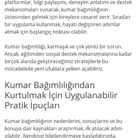
platformlar, bilgi paylaşımı, deneyim anlatımı ve destek
mekanizmaları sunarak, kumar bağımlılığının
üstesinden gelmek için bireylere cesaret verir. Sıradan
bir uygulama kullanmak, hayatı değiştiren adımlar
atmak için başlangıç noktası olabilir.
Kumar bağımlılığı, karmaşık ve çok yönlü bir sorun.
Ancak, eğitimden sosyal destek mekanizmalarına kadar
birçok alanda geliştireceğimiz stratejilerle bu
mücadelede yeni ufuklara yelken açabiliriz.
Kumar Bağımlılığından
Kurtulmak İçin Uygulanabilir
Pratik İpuçları
Kumar bağımlılığının nedenlerini, sonuçlarını ve bu
konuya dair kaynakları araştırmak, ilk atılacak adım
olabilir. Kendinizi bilgilendirmeye başladığınızda,