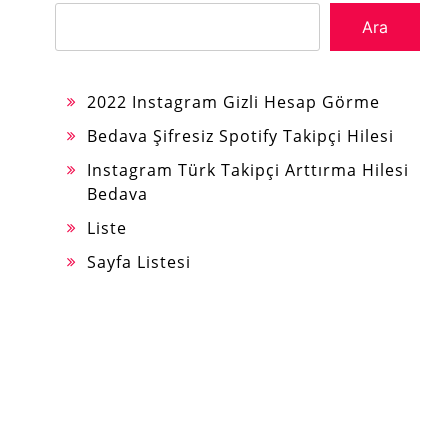
Ara
2022 Instagram Gizli Hesap Görme
Bedava Şifresiz Spotify Takipçi Hilesi
Instagram Türk Takipçi Arttırma Hilesi
Bedava
Liste
Sayfa Listesi