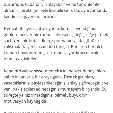
durumunuzu daha iyi anlayabilir ve ne tür önlemler
almanız gerektiğini belirleyebilirsiniz. Bu, aynı zamanda
kendinize güveninizi artırır.
Her sabah aynı saatte uyanıp, kumar oynadığınız
günlere benzer bir rutine sahipseniz, değişikliğe gitmek
şart. Yeni bir hobi edinin, spor yapın ya da gönüllü
çalışmalarla yeni insanlarla tanışın. Bunların her biri,
kumarı hayatınızdan çıkartmanıza yardımcı olacak
olumlu aktiviteler.
Kendinizi yalnız hissetmemek için, benzer deneyimlere
sahip insanlarla bir araya gelin. Destek grupları,
yaşadıklarınızı paylaşabileceğiniz, anlayış göreceğiniz ve
yeni bakış açıları edineceğiniz muhteşem bir yerdir. Bu
süreçte yalnız olmadığınızı bilmek, büyük bir
motivasyon kaynağıdır.